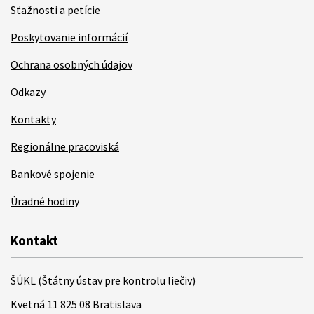
Sťažnosti a petície
Poskytovanie informácií
Ochrana osobných údajov
Odkazy
Kontakty
Regionálne pracoviská
Bankové spojenie
Úradné hodiny
Kontakt
ŠÚKL (Štátny ústav pre kontrolu liečiv)
Kvetná 11 825 08 Bratislava