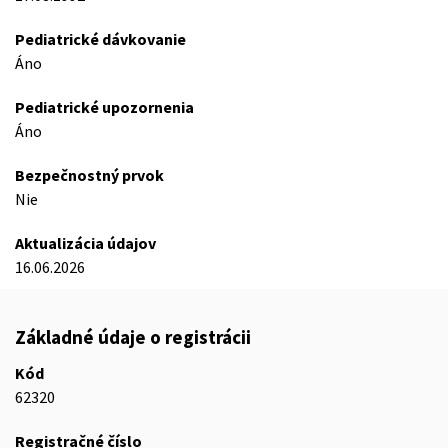
Pediatrické dávkovanie
Áno
Pediatrické upozornenia
Áno
Bezpečnostný prvok
Nie
Aktualizácia údajov
16.06.2026
Základné údaje o registrácii
Kód
62320
Registračné číslo