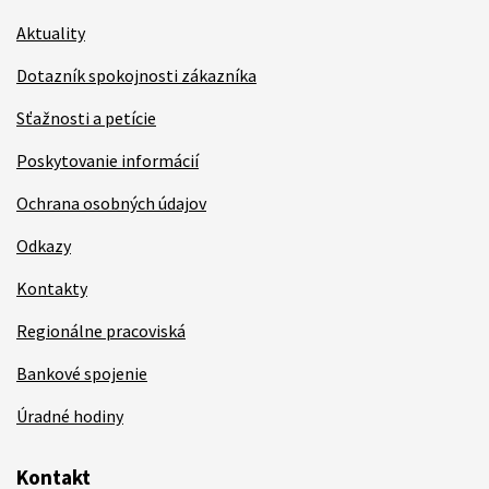
Aktuality
Dotazník spokojnosti zákazníka
Sťažnosti a petície
Poskytovanie informácií
Ochrana osobných údajov
Odkazy
Kontakty
Regionálne pracoviská
Bankové spojenie
Úradné hodiny
Kontakt