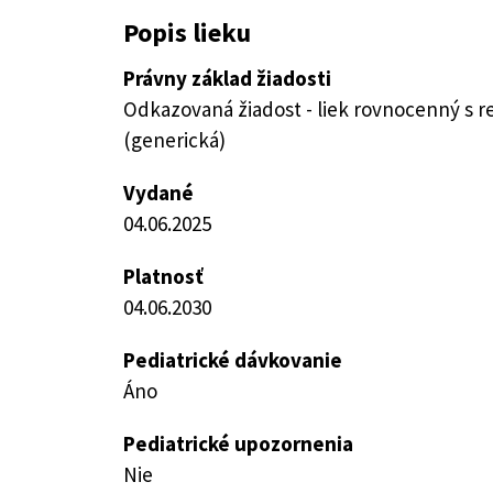
Popis lieku
Právny základ žiadosti
Odkazovaná žiadost - liek rovnocenný s 
(generická)
Vydané
04.06.2025
Platnosť
04.06.2030
Pediatrické dávkovanie
Áno
Pediatrické upozornenia
Nie