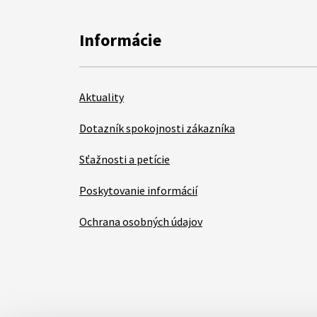
Informácie
Aktuality
Dotazník spokojnosti zákazníka
Sťažnosti a petície
Poskytovanie informácií
Ochrana osobných údajov