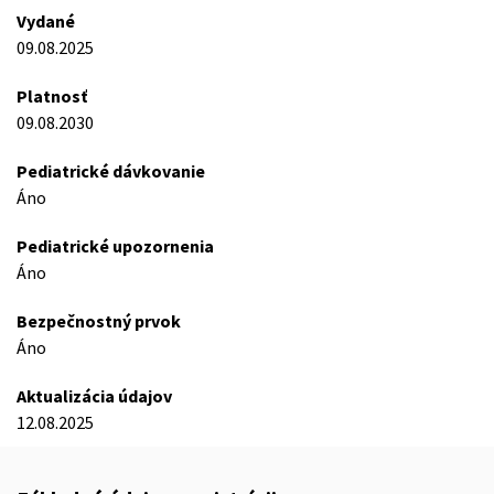
Vydané
09.08.2025
Platnosť
09.08.2030
Pediatrické dávkovanie
Áno
Pediatrické upozornenia
Áno
Bezpečnostný prvok
Áno
Aktualizácia údajov
12.08.2025