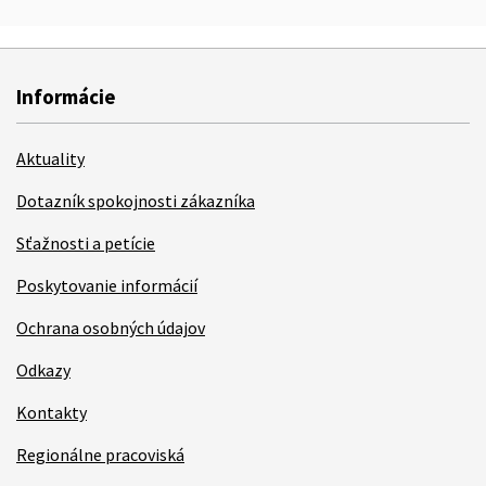
Informácie
Aktuality
Dotazník spokojnosti zákazníka
Sťažnosti a petície
Poskytovanie informácií
Ochrana osobných údajov
Odkazy
Kontakty
Regionálne pracoviská