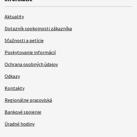
Aktuality
Dotazník spokojnosti zákazníka
Sťažnosti a petície
Poskytovanie informácií
Ochrana osobných údajov
Odkazy
Kontakty
Regionálne pracoviská
Bankové spojenie
Úradné hodiny