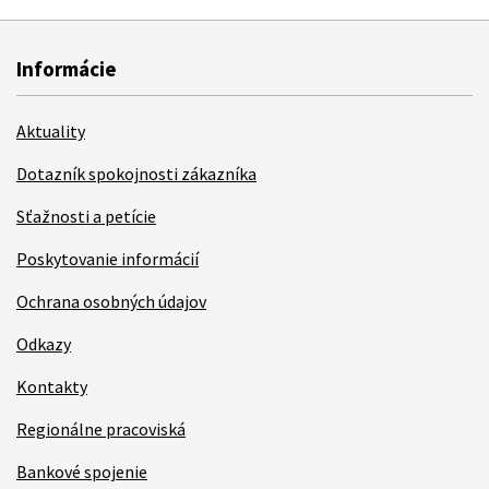
Informácie
Aktuality
Dotazník spokojnosti zákazníka
Sťažnosti a petície
Poskytovanie informácií
Ochrana osobných údajov
Odkazy
Kontakty
Regionálne pracoviská
Bankové spojenie