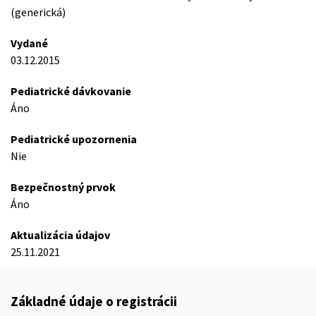
(generická)
Vydané
03.12.2015
Pediatrické dávkovanie
Áno
Pediatrické upozornenia
Nie
Bezpečnostný prvok
Áno
Aktualizácia údajov
25.11.2021
Základné údaje o registrácii