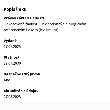
Popis lieku
Právny základ žiadosti
Odkazovaná žiadost - liek podobný s biologickým
referencným liekom (biosimilar)
Vydané
17.07.2025
Platnosť
17.07.2030
Bezpečnostný prvok
Áno
Aktualizácia údajov
07.08.2025