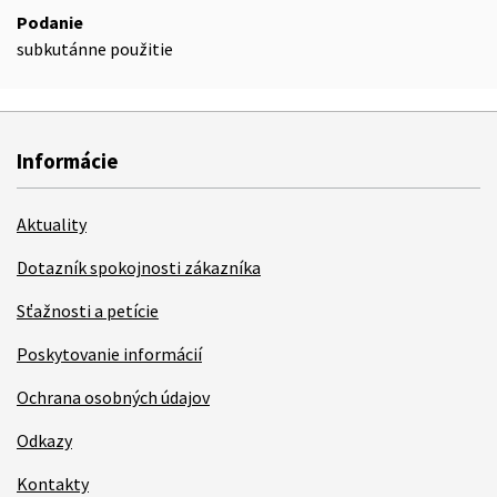
Podanie
subkutánne použitie
Informácie
Aktuality
Dotazník spokojnosti zákazníka
Sťažnosti a petície
Poskytovanie informácií
Ochrana osobných údajov
Odkazy
Kontakty