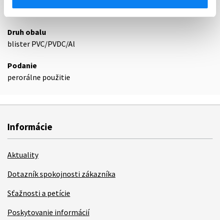
36
Druh obalu
blister PVC/PVDC/Al
Podanie
perorálne použitie
Informácie
Aktuality
Dotazník spokojnosti zákazníka
Sťažnosti a petície
Poskytovanie informácií