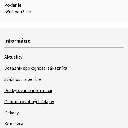
Podanie
očné použitie
Informácie
Aktuality
Dotazník spokojnosti zákazníka
Sťažnosti a petície
Poskytovanie informácií
Ochrana osobných údajov
Odkazy
Kontakty