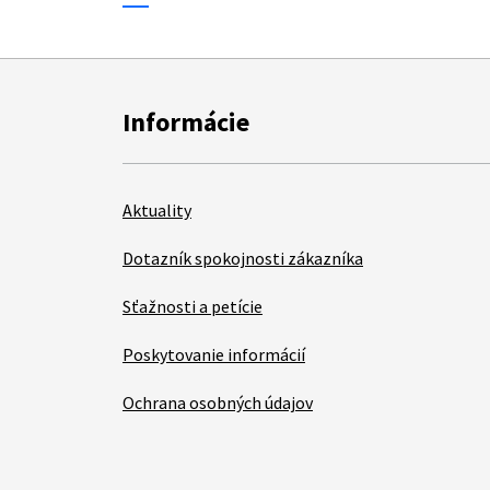
Informácie
Aktuality
Dotazník spokojnosti zákazníka
Sťažnosti a petície
Poskytovanie informácií
Ochrana osobných údajov