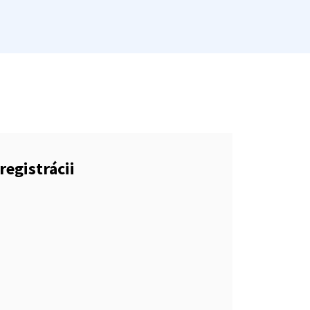
registrácii