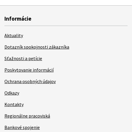
Informácie
Aktuality
Dotazník spokojnosti zákazníka
Sťažnosti a petície
Poskytovanie informácií
Ochrana osobných údajov
Odkazy
Kontakty
Regionálne pracoviská
Bankové spojenie