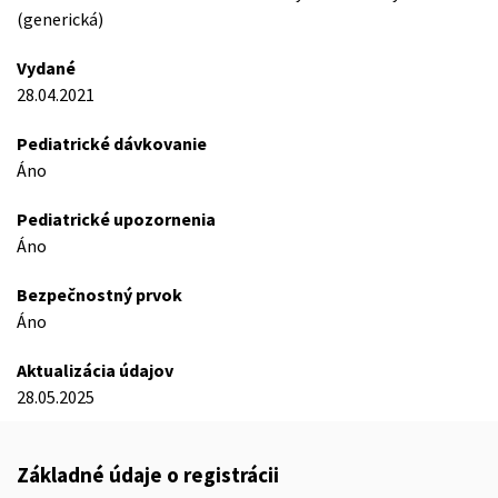
(generická)
Vydané
28.04.2021
Pediatrické dávkovanie
Áno
Pediatrické upozornenia
Áno
Bezpečnostný prvok
Áno
Aktualizácia údajov
28.05.2025
Základné údaje o registrácii