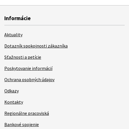
Informácie
Aktuality
Dotazník spokojnosti zákazníka
Sťažnosti a petície
Poskytovanie informácií
Ochrana osobných údajov
Odkazy
Kontakty
Regionálne pracoviská
Bankové spojenie