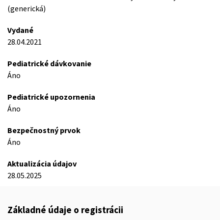
(generická)
Vydané
28.04.2021
Pediatrické dávkovanie
Áno
Pediatrické upozornenia
Áno
Bezpečnostný prvok
Áno
Aktualizácia údajov
28.05.2025
Základné údaje o registrácii