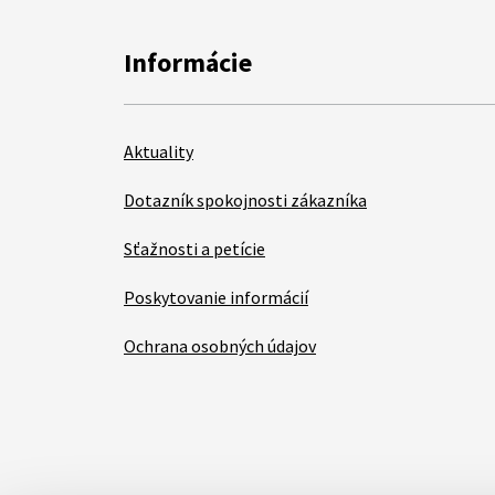
Informácie
Aktuality
Dotazník spokojnosti zákazníka
Sťažnosti a petície
Poskytovanie informácií
Ochrana osobných údajov