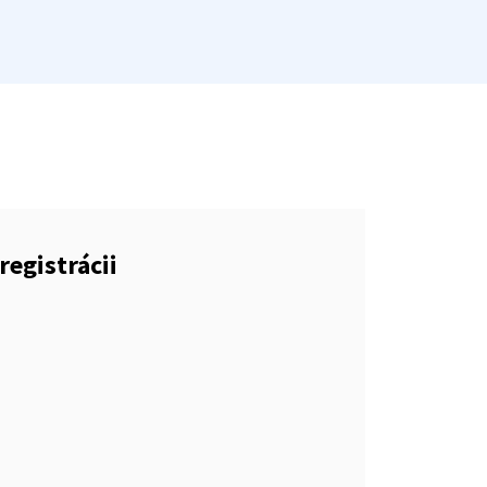
registrácii