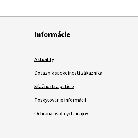
Informácie
Aktuality
Dotazník spokojnosti zákazníka
Sťažnosti a petície
Poskytovanie informácií
Ochrana osobných údajov