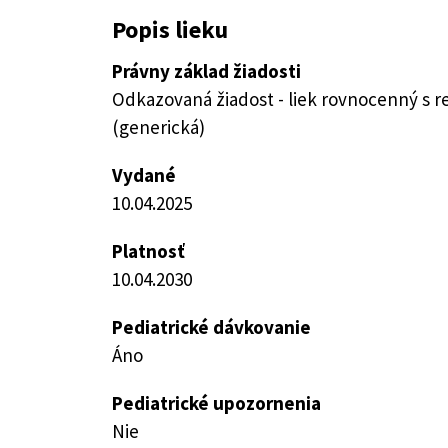
Popis lieku
Právny základ žiadosti
Odkazovaná žiadost - liek rovnocenný s 
(generická)
Vydané
10.04.2025
Platnosť
10.04.2030
Pediatrické dávkovanie
Áno
Pediatrické upozornenia
Nie