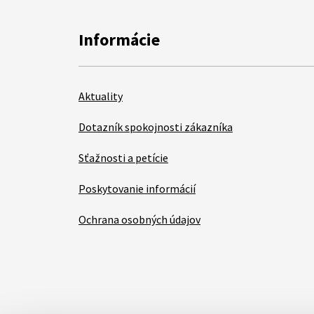
Informácie
Aktuality
Dotazník spokojnosti zákazníka
Sťažnosti a petície
Poskytovanie informácií
Ochrana osobných údajov