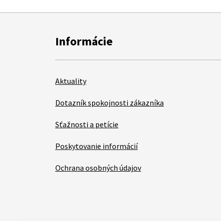
Informácie
Aktuality
Dotazník spokojnosti zákazníka
Sťažnosti a petície
Poskytovanie informácií
Ochrana osobných údajov