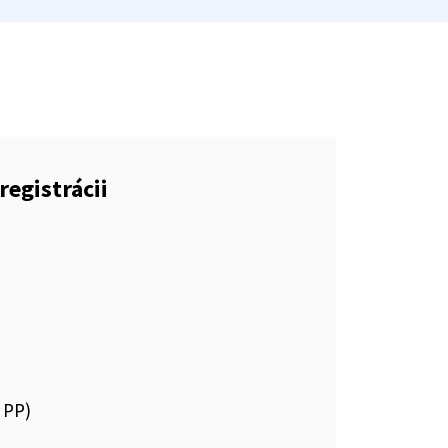
registrácii
 PP)