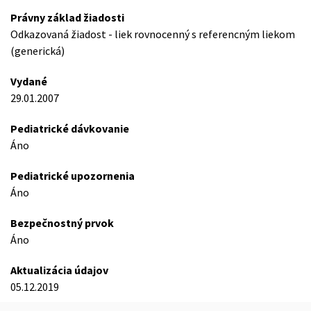
Právny základ žiadosti
Odkazovaná žiadost - liek rovnocenný s referencným liekom
(generická)
Vydané
29.01.2007
Pediatrické dávkovanie
Áno
Pediatrické upozornenia
Áno
Bezpečnostný prvok
Áno
Aktualizácia údajov
05.12.2019