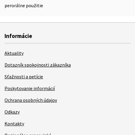
perorálne použitie
Informácie
Aktuality
Dotazník spokojnosti zákazníka
Sťažnosti a petície
Poskytovanie informácií
Ochrana osobných údajov
Odkazy
Kontakty