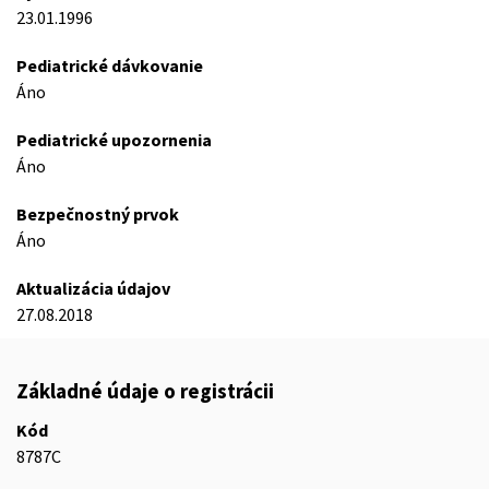
23.01.1996
Pediatrické dávkovanie
Áno
Pediatrické upozornenia
Áno
Bezpečnostný prvok
Áno
Aktualizácia údajov
27.08.2018
Základné údaje o registrácii
Kód
8787C