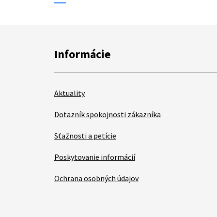
Informácie
Aktuality
Dotazník spokojnosti zákazníka
Sťažnosti a petície
Poskytovanie informácií
Ochrana osobných údajov