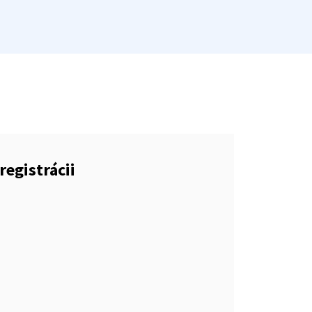
registrácii