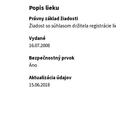
Popis lieku
Právny základ žiadosti
Žiadost so súhlasom držitela registrácie l
Vydané
16.07.2008
Bezpečnostný prvok
Áno
Aktualizácia údajov
15.06.2018