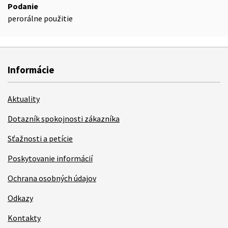
Podanie
perorálne použitie
Informácie
Aktuality
Dotazník spokojnosti zákazníka
Sťažnosti a petície
Poskytovanie informácií
Ochrana osobných údajov
Odkazy
Kontakty