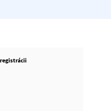
registrácii