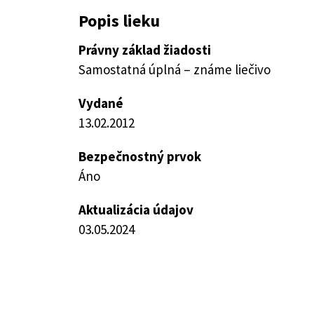
Popis lieku
Právny základ žiadosti
Samostatná úplná – známe liečivo
Vydané
13.02.2012
Bezpečnostný prvok
Áno
Aktualizácia údajov
03.05.2024