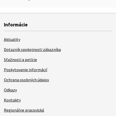
Informácie
Aktuality
Dotazník spokojnosti zákazníka
Sťažnosti a petície
Poskytovanie informácií
Ochrana osobných údajov
Odkazy
Kontakty
Regionálne pracoviská