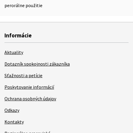
perorálne použitie
Informácie
Aktuality
Dotazník spokojnosti zákazníka
Sťažnosti a petície
Poskytovanie informácií
Ochrana osobných údajov
Odkazy
Kontakty