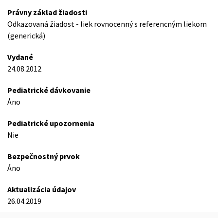
Právny základ žiadosti
Odkazovaná žiadost - liek rovnocenný s referencným liekom
(generická)
Vydané
24.08.2012
Pediatrické dávkovanie
Áno
Pediatrické upozornenia
Nie
Bezpečnostný prvok
Áno
Aktualizácia údajov
26.04.2019