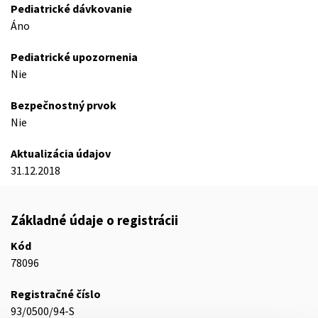
Pediatrické dávkovanie
Áno
Pediatrické upozornenia
Nie
Bezpečnostný prvok
Nie
Aktualizácia údajov
31.12.2018
Základné údaje o registrácii
Kód
78096
Registračné číslo
93/0500/94-S