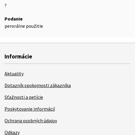
?
Podanie
perorálne použitie
Informácie
Aktuality
Dotazník spokojnosti zákazníka
Sťažnosti a petície
Poskytovanie informácií
Ochrana osobných údajov
Odkazy