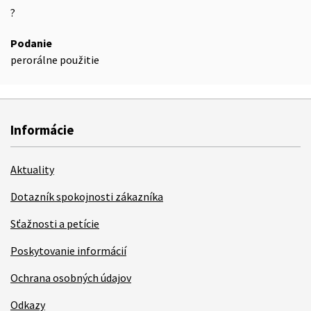
?
Podanie
perorálne použitie
Informácie
Aktuality
Dotazník spokojnosti zákazníka
Sťažnosti a petície
Poskytovanie informácií
Ochrana osobných údajov
Odkazy