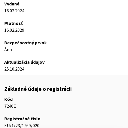
Vydané
16.02.2024
Platnosť
16.02.2029
Bezpečnostný prvok
Áno
Aktualizácia údajov
25.10.2024
Základné údaje o registrácii
Kód
7240E
Registračné číslo
EU/1/23/1769/020