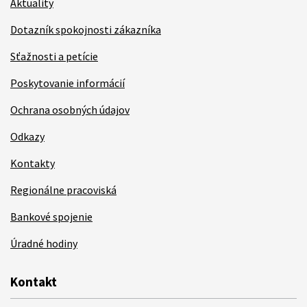
Aktuality
Dotazník spokojnosti zákazníka
Sťažnosti a petície
Poskytovanie informácií
Ochrana osobných údajov
Odkazy
Kontakty
Regionálne pracoviská
Bankové spojenie
Úradné hodiny
Kontakt