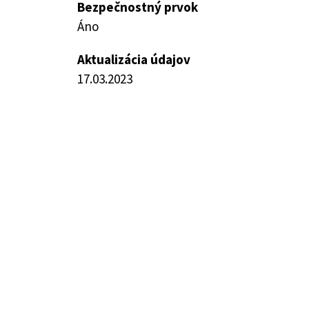
Bezpečnostný prvok
Áno
Aktualizácia údajov
17.03.2023