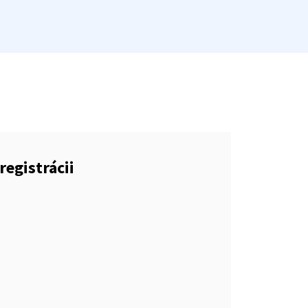
registrácii