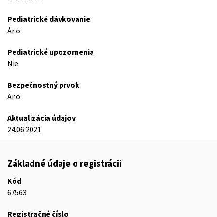
Pediatrické dávkovanie
Áno
Pediatrické upozornenia
Nie
Bezpečnostný prvok
Áno
Aktualizácia údajov
24.06.2021
Základné údaje o registrácii
Kód
67563
Registračné číslo