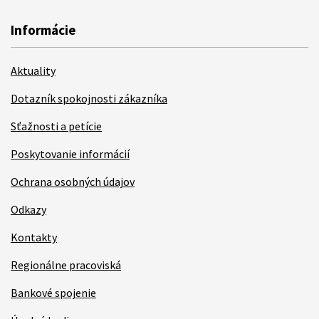
Informácie
Aktuality
Dotazník spokojnosti zákazníka
Sťažnosti a petície
Poskytovanie informácií
Ochrana osobných údajov
Odkazy
Kontakty
Regionálne pracoviská
Bankové spojenie