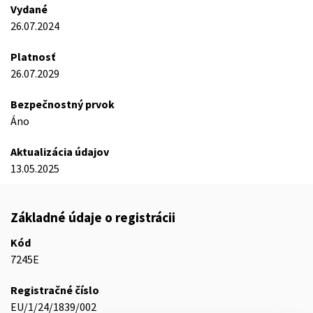
Vydané
26.07.2024
Platnosť
26.07.2029
Bezpečnostný prvok
Áno
Aktualizácia údajov
13.05.2025
Základné údaje o registrácii
Kód
7245E
Registračné číslo
EU/1/24/1839/002