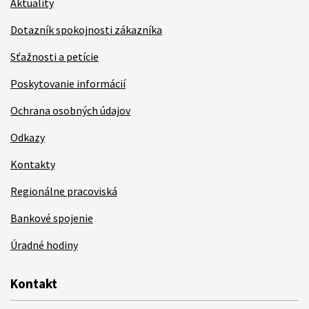
Aktuality
Dotazník spokojnosti zákazníka
Sťažnosti a petície
Poskytovanie informácií
Ochrana osobných údajov
Odkazy
Kontakty
Regionálne pracoviská
Bankové spojenie
Úradné hodiny
Kontakt