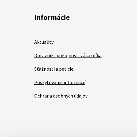
Informácie
Aktuality
Dotazník spokojnosti zákazníka
Sťažnosti a petície
Poskytovanie informácií
Ochrana osobných údajov