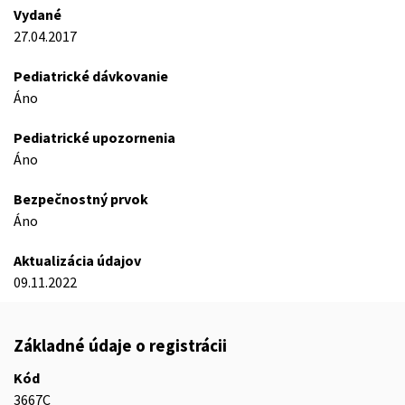
Vydané
27.04.2017
Pediatrické dávkovanie
Áno
Pediatrické upozornenia
Áno
Bezpečnostný prvok
Áno
Aktualizácia údajov
09.11.2022
Základné údaje o registrácii
Kód
3667C