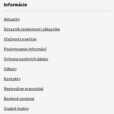
Informácie
Aktuality
Dotazník spokojnosti zákazníka
Sťažnosti a petície
Poskytovanie informácií
Ochrana osobných údajov
Odkazy
Kontakty
Regionálne pracoviská
Bankové spojenie
Úradné hodiny