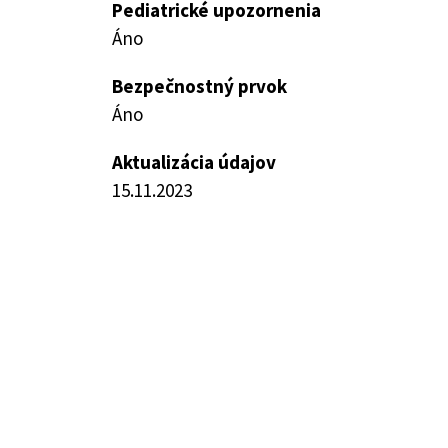
Pediatrické upozornenia
Áno
Bezpečnostný prvok
Áno
Aktualizácia údajov
15.11.2023