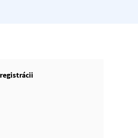
registrácii