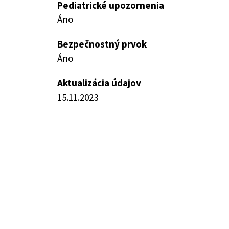
Pediatrické upozornenia
Áno
Bezpečnostný prvok
Áno
Aktualizácia údajov
15.11.2023