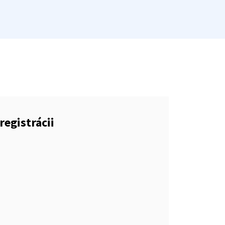
registrácii