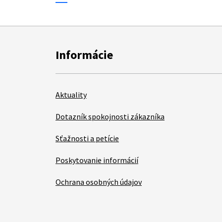
Informácie
Aktuality
Dotazník spokojnosti zákazníka
Sťažnosti a petície
Poskytovanie informácií
Ochrana osobných údajov