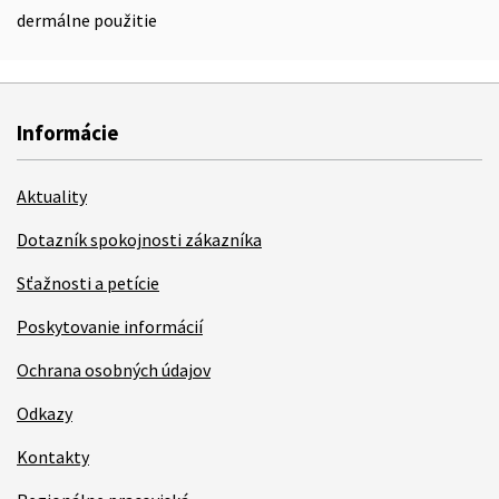
dermálne použitie
Informácie
Aktuality
Dotazník spokojnosti zákazníka
Sťažnosti a petície
Poskytovanie informácií
Ochrana osobných údajov
Odkazy
Kontakty