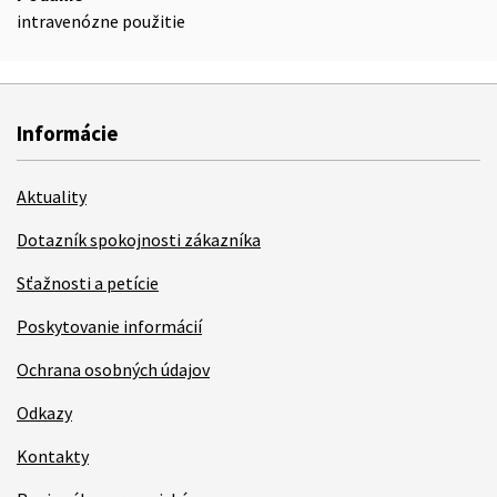
intravenózne použitie
Informácie
Aktuality
Dotazník spokojnosti zákazníka
Sťažnosti a petície
Poskytovanie informácií
Ochrana osobných údajov
Odkazy
Kontakty