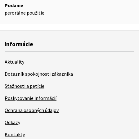
Podanie
perorálne použitie
Informácie
Aktuality
Dotazník spokojnosti zákazníka
Sťažnosti a petície
Poskytovanie informácií
Ochrana osobných údajov
Odkazy
Kontakty