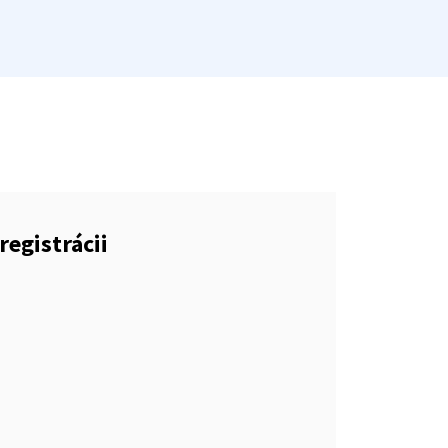
registrácii