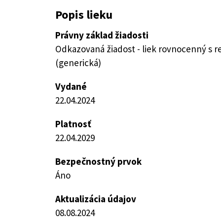
Popis lieku
Právny základ žiadosti
Odkazovaná žiadost - liek rovnocenný s 
(generická)
Vydané
22.04.2024
Platnosť
22.04.2029
Bezpečnostný prvok
Áno
Aktualizácia údajov
08.08.2024