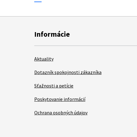
Informácie
Aktuality
Dotazník spokojnosti zákazníka
Sťažnosti a petície
Poskytovanie informácií
Ochrana osobných údajov