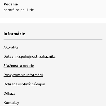
Podanie
perorálne použitie
Informácie
Aktuality
Dotazník spokojnosti zákazníka
Sťažnosti a petície
Poskytovanie informácií
Ochrana osobných údajov
Odkazy
Kontakty