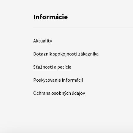
Informácie
Aktuality
Dotazník spokojnosti zákazníka
Sťažnosti a petície
Poskytovanie informácií
Ochrana osobných údajov