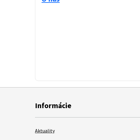
Informácie
Aktuality