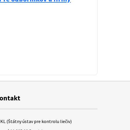
ontakt
KL (Štátny ústav pre kontrolu liečiv)