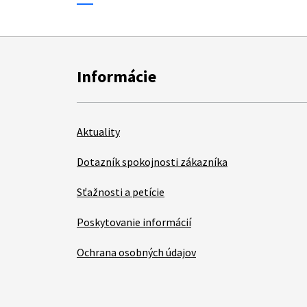
Informácie
Aktuality
Dotazník spokojnosti zákazníka
Sťažnosti a petície
Poskytovanie informácií
Ochrana osobných údajov