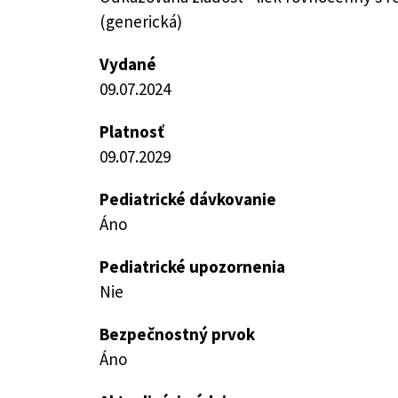
(generická)
Vydané
09.07.2024
Platnosť
09.07.2029
Pediatrické dávkovanie
Áno
Pediatrické upozornenia
Nie
Bezpečnostný prvok
Áno