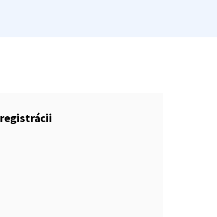
registrácii