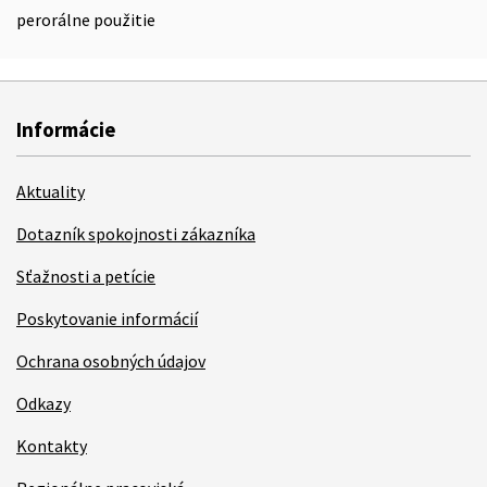
perorálne použitie
Informácie
Aktuality
Dotazník spokojnosti zákazníka
Sťažnosti a petície
Poskytovanie informácií
Ochrana osobných údajov
Odkazy
Kontakty