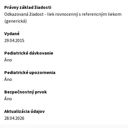
Právny základ žiadosti
Odkazovaná žiadost - liek rovnocenný s referencným liekom
(generická)
Vydané
29.04.2015
Pediatrické dávkovanie
Áno
Pediatrické upozornenia
Áno
Bezpečnostný prvok
Áno
Aktualizácia údajov
28.04.2026