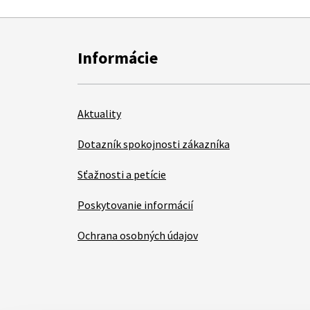
Informácie
Aktuality
Dotazník spokojnosti zákazníka
Sťažnosti a petície
Poskytovanie informácií
Ochrana osobných údajov