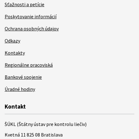
Sťažnosti a petície
Poskytovanie informácií
Ochrana osobných údajov
Odkazy
Kontakty
Regionálne pracoviská
Bankové spojenie
Úradné hodiny
Kontakt
ŠÚKL (Štátny ústav pre kontrolu liečiv)
Kvetná 11 825 08 Bratislava