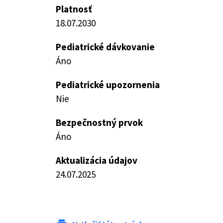
Platnosť
18.07.2030
Pediatrické dávkovanie
Áno
Pediatrické upozornenia
Nie
Bezpečnostný prvok
Áno
Aktualizácia údajov
24.07.2025