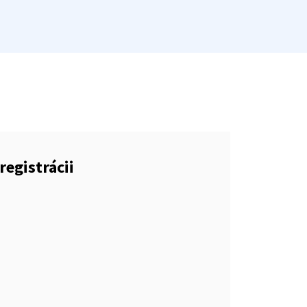
registrácii