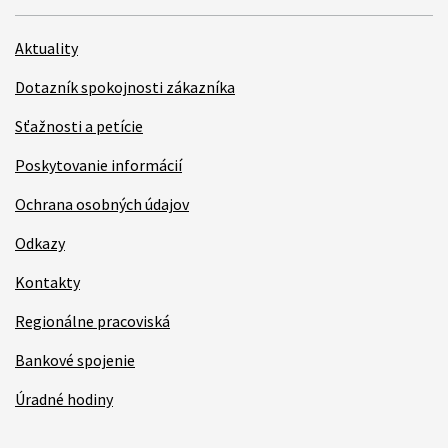
Aktuality
Dotazník spokojnosti zákazníka
Sťažnosti a petície
Poskytovanie informácií
Ochrana osobných údajov
Odkazy
Kontakty
Regionálne pracoviská
Bankové spojenie
Úradné hodiny