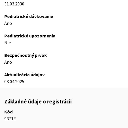
31.03.2030
Pediatrické dávkovanie
Áno
Pediatrické upozornenia
Nie
Bezpečnostný prvok
Áno
Aktualizácia údajov
03.04.2025
Základné údaje o registrácii
Kód
9371E