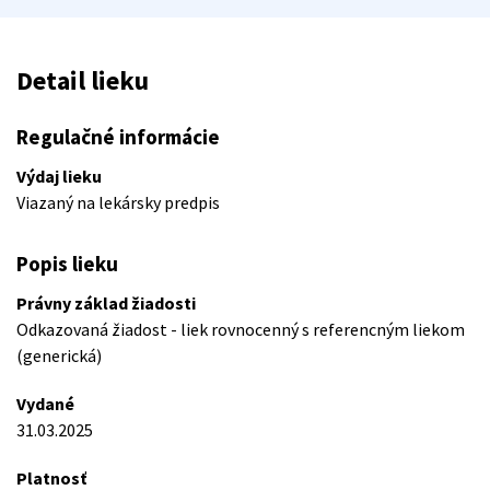
Detail lieku
Regulačné informácie
Výdaj lieku
Viazaný na lekársky predpis
Popis lieku
Právny základ žiadosti
Odkazovaná žiadost - liek rovnocenný s referencným liekom
(generická)
Vydané
31.03.2025
Platnosť