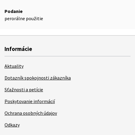
Podanie
perorálne použitie
Informácie
Aktuality
Dotazník spokojnosti zákazníka
Sťažnosti a petície
Poskytovanie informácií
Ochrana osobných údajov
Odkazy