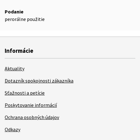
Podanie
perorálne použitie
Informácie
Aktuality
Dotazník spokojnosti zákazníka
Sťažnosti a petície
Poskytovanie informácií
Ochrana osobných údajov
Odkazy